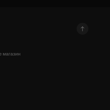
е магазин