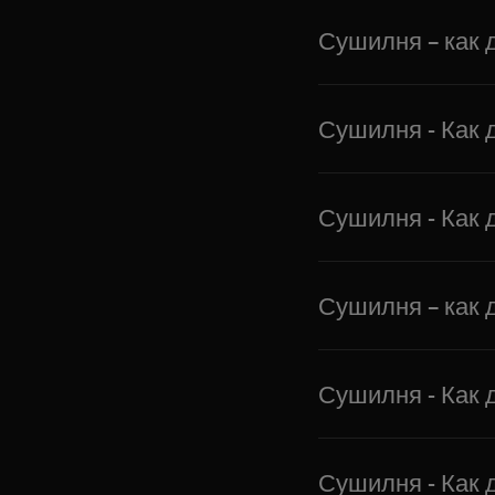
Сушилня – как 
Сушилня - Как 
Сушилня - Как 
Сушилня – как 
Сушилня - Как 
Сушилня - Как 