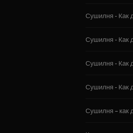
Сушилня - Как 
Сушилня - Как 
Сушилня - Как 
Сушилня - Как 
Сушилня – как 