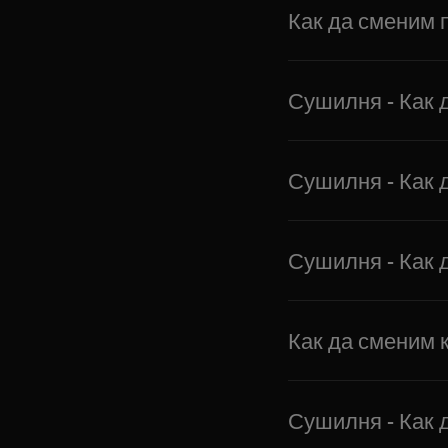
Как да сменим 
Сушилня - Как 
Сушилня - Как 
Сушилня - Как 
Как да сменим 
Сушилня - Как 