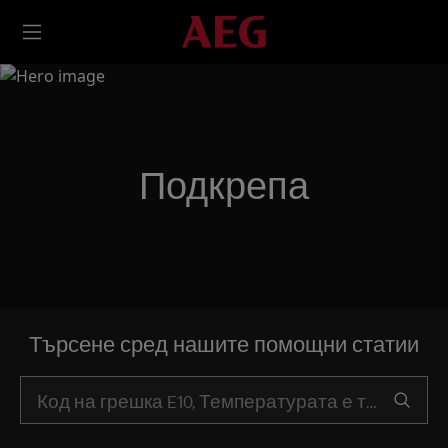
Подкрепа
Търсене сред нашите помощни статии