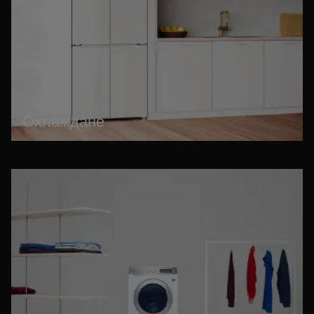
Охлаждане