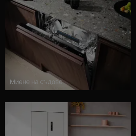
Миене на съдове