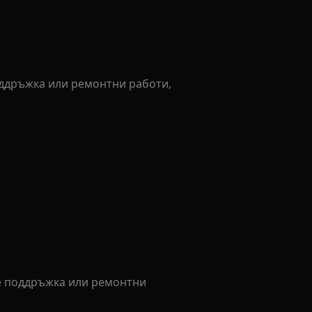
оддръжка или ремонтни работи,
е поддръжка или ремонтни