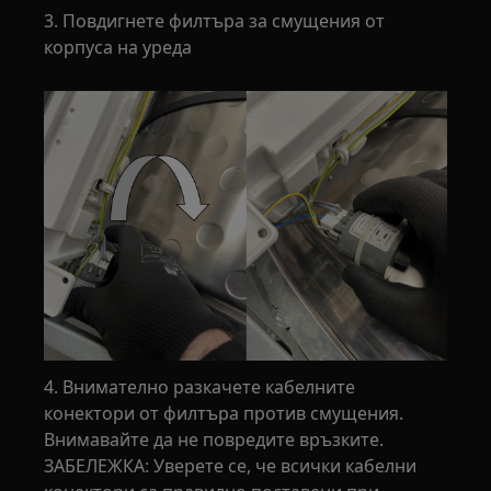
3. Повдигнете филтъра за смущения от
корпуса на уреда
4. Внимателно разкачете кабелните
конектори от филтъра против смущения.
Внимавайте да не повредите връзките.
ЗАБЕЛЕЖКА: Уверете се, че всички кабелни