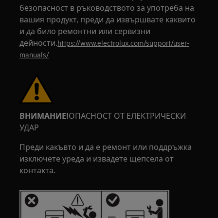
безопасност в ръководството за употреба на
вашия продукт, преди да извършвате каквито
и да било ремонтни или сервизни
дейности.
https://www.electrolux.com/support/user-
manuals/
ВНИМАНИЕ!
ОПАСНОСТ ОТ ЕЛЕКТРИЧЕСКИ
УДАР
Преди какъвто и да е ремонт или поддръжка
изключете уреда и извадете щепсела от
контакта.