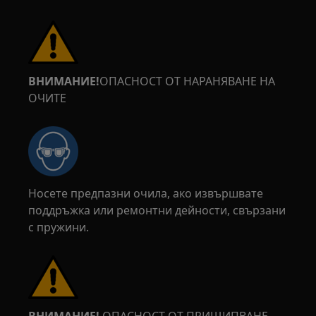
ВНИМАНИЕ!
ОПАСНОСТ ОТ НАРАНЯВАНЕ НА
ОЧИТЕ
Носете предпазни очила, ако извършвате
поддръжка или ремонтни дейности, свързани
с пружини.