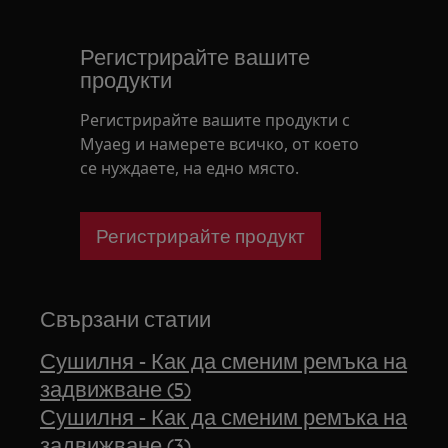
Регистрирайте вашите
продукти
Регистрирайте вашите продукти с
Myaeg и намерете всичко, от което
се нуждаете, на едно място.
Регистрирайте продукт
Свързани статии
Сушилня - Как да сменим ремъка на
задвижване (5)
Сушилня - Как да сменим ремъка на
задвижване (3)