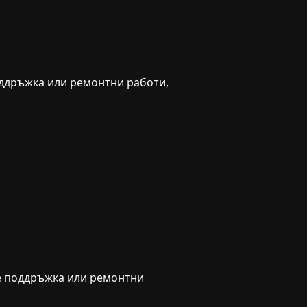
оддръжка или ремонтни работи,
е поддръжка или ремонтни