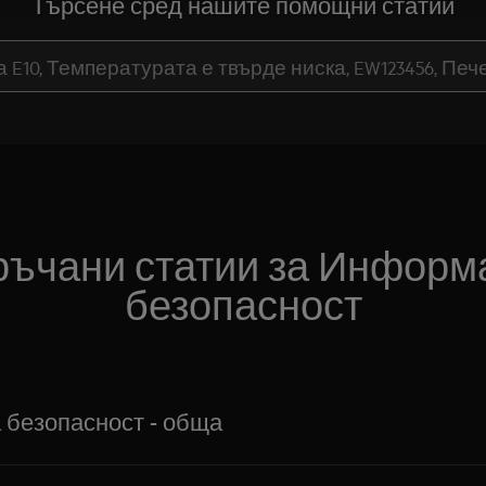
Търсене сред нашите помощни статии
ъчани статии за Информ
безопасност
безопасност - обща