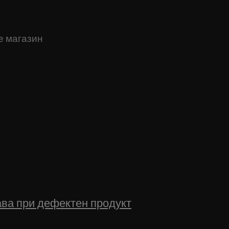
е магазин
ва при дефектен продукт