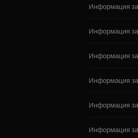
Информация за
Информация за 
Информация за 
Информация за 
Информация за 
Информация за 