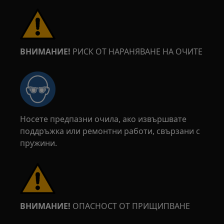
ВНИМАНИЕ!
РИСК ОТ НАРАНЯВАНЕ НА ОЧИТЕ
Носете предпазни очила, ако извършвате
поддръжка или ремонтни работи, свързани с
пружини.
ВНИМАНИЕ!
ОПАСНОСТ ОТ ПРИЩИПВАНЕ