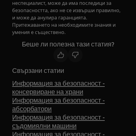
неспециалист, може да има последици за
безопасността, ако не се извърши правилно,
и може да анулира гаранцията.
Притежаването на необходимите знания и
умения е съществено.
Беше ли полезна тази статия?
Свързани статии
Информация за безопасност -
консервиране на храни
Информация за безопасност -
абсорбатори
Информация за безопасност -
съдомиялни машини
Информация за безопасност -