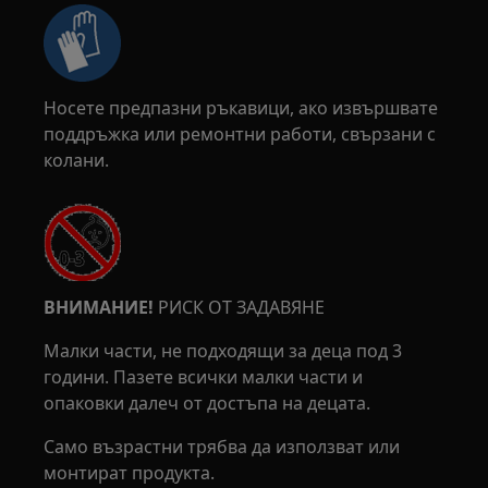
Носете предпазни ръкавици, ако извършвате
поддръжка или ремонтни работи, свързани с
колани.
ВНИМАНИЕ!
РИСК ОТ ЗАДАВЯНЕ
Малки части, не подходящи за деца под 3
години. Пазете всички малки части и
опаковки далеч от достъпа на децата.
Само възрастни трябва да използват или
монтират продукта.