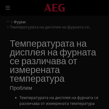
Фурни
Температурата на дисплея на фурната се
различава от измерената температура
Температурата на
дисплея на фурната
се различава от
измерената
температура
Проблем
Температурата на дисплея на фурната се
различава от измерената температура