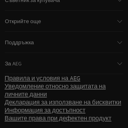
Открийте още
Поддръжка
За AEG
Правила и условия на AEG
Уведомление относно защитата на
личните данни
Декларация за използване на бисквитки
Информация за достъпност
Вашите права при дефектен продукт