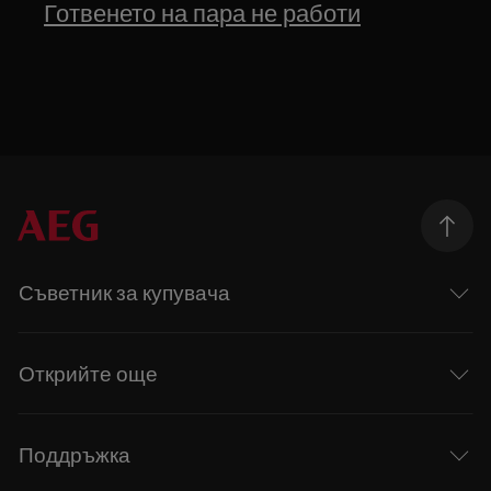
Готвенето на пара не работи
Съветник за купувача
Открийте още
Поддръжка