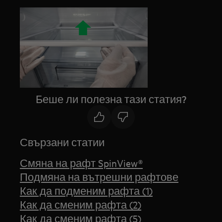
Беше ли полезна тази статия?
Свързани статии
Смяна на рафт SpinView®
Подмяна на вътрешни рафтове
Как да подменим рафта (1)
Как да сменим рафта (2)
Как да сменим рафта (5)