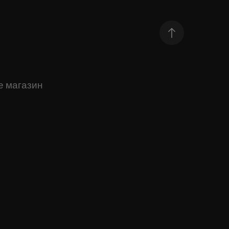
е магазин