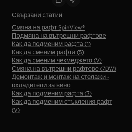
Свързани статии
Смяна на рафт SpinView®
Подмяна на вътрешни рафтове
Как да подменим рафта (1)
Как да сменим рафта (5)
Как да сменим чекмеджето (V)
Смяна на вътрешни рафтове (7DW)
Демонтаж и монтаж на стелажи -
охладители за вино
Как да подменим рафта (3)
Как да подменим стъкления рафт
(V)