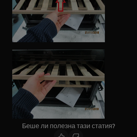
Беше ли полезна тази статия?