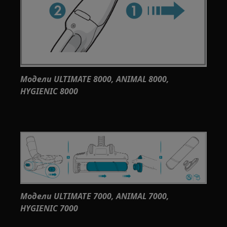
Модели ULTIMATE 8000, ANIMAL 8000,
HYGIENIC 8000
Модели ULTIMATE 7000, ANIMAL 7000,
HYGIENIC 7000