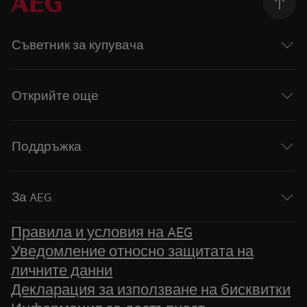
Съветник за купувача
Открийте още
Поддръжка
За AEG
Правила и условия на AEG
Уведомление относно защитата на
личните данни
Декларация за използване на бисквитки