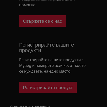
помогне.
Свържете се с нас
Регистрирайте вашите
продукти
Регистрирайте вашите продукти с
Myaeg и намерете всичко, от което
се нуждаете, на едно място.
Регистрирайте продукт