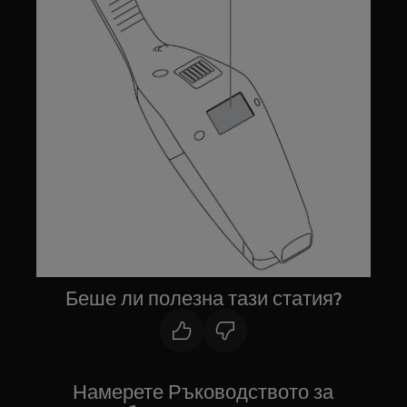
Беше ли полезна тази статия?
Намерете Ръководството за