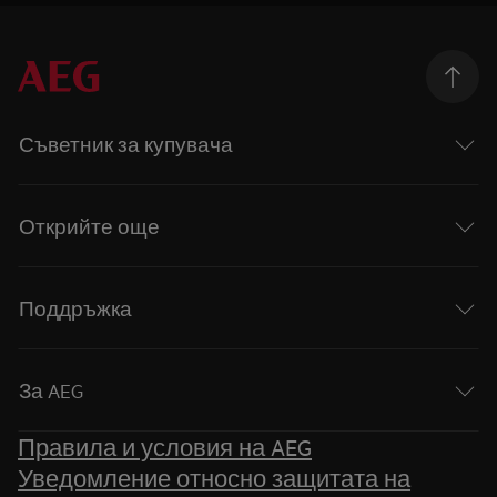
Съветник за купувача
Открийте още
Поддръжка
За AEG
Правила и условия на AEG
Уведомление относно защитата на