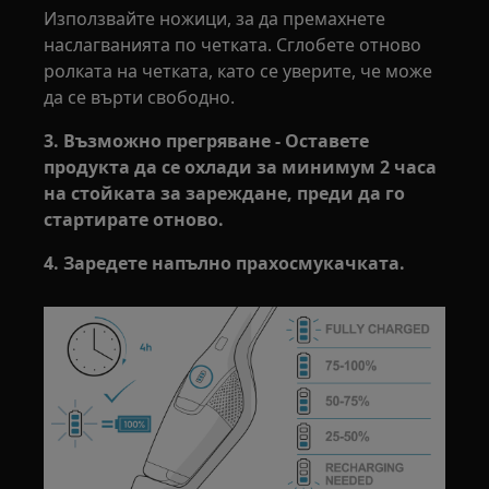
Използвайте ножици, за да премахнете
наслагванията по четката. Сглобете отново
ролката на четката, като се уверите, че може
да се върти свободно.
3. Възможно прегряване - Оставете
продукта да се охлади за минимум 2 часа
на стойката за зареждане, преди да го
стартирате отново.
4. Заредете напълно прахосмукачката.