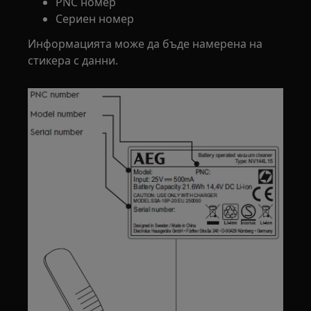
PNC номер
Сериен номер
Информацията може да бъде намерена на
стикера с данни.