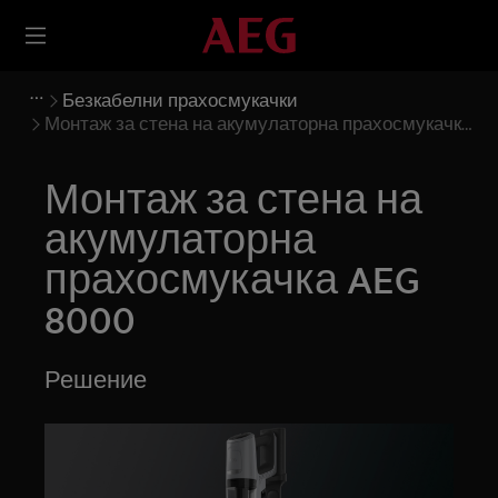
Безкабелни прахосмукачки
Монтаж за стена на акумулаторна прахосмукачка
AEG 8000
Монтаж за стена на
акумулаторна
прахосмукачка AEG
8000
Решение