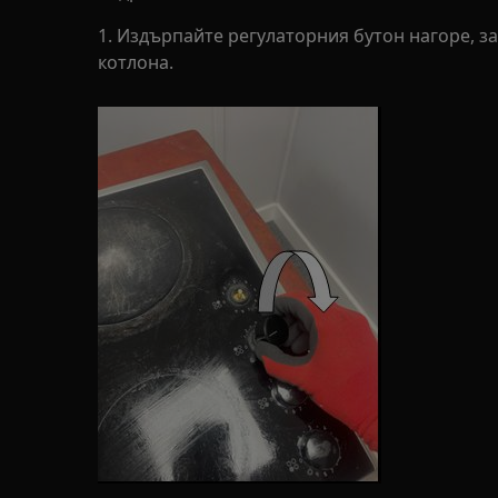
1. Издърпайте регулаторния бутон нагоре, за
котлона.