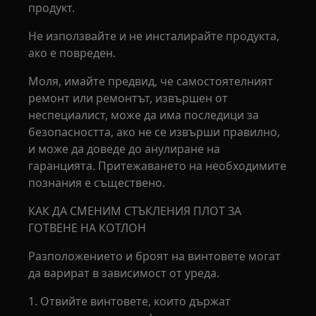
продукт.
Не използвайте и не инсталирайте продукта,
ако е повреден.
Моля, имайте предвид, че самостоятелният
ремонт или ремонтът, извършен от
неспециалист, може да има последици за
безопасността, ако не се извърши правилно,
и може да доведе до анулиране на
гаранцията. Притежаването на необходимите
познания е съществено.
КАК ДА СМЕНИМ СТЪКЛЕНИЯ ПЛОТ ЗА
ГОТВЕНЕ НА КОТЛОН
Разположението и броят на винтовете могат
да варират в зависимост от уреда.
1. Отвийте винтовете, които държат