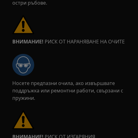
остри ръбове.
ВНИМАНИЕ!
РИСК ОТ НАРАНЯВАНЕ НА ОЧИТЕ
Носете предпазни очила, ако извършвате
поддръжка или ремонтни работи, свързани с
пружини.
ВНИМАНИЕ!
РИСК ОТ ИЗГАРЯНИЯ