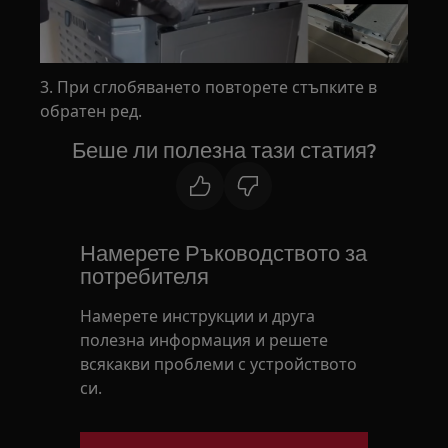
3. При сглобяването повторете стъпките в
обратен ред.
Беше ли полезна тази статия?
Намерете Ръководството за
потребителя
Намерете инструкции и друга
полезна информация и решете
всякакви проблеми с устройството
си.