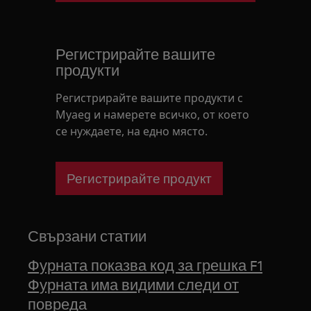
Регистрирайте вашите
продукти
Регистрирайте вашите продукти с
Myaeg и намерете всичко, от което
се нуждаете, на едно място.
Регистрирайте продукт
Свързани статии
Фурната показва код за грешка F1
Фурната има видими следи от
повреда