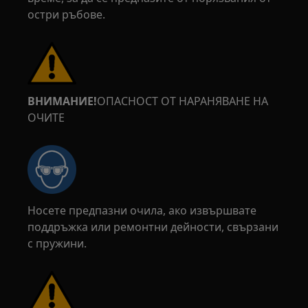
остри ръбове.
ВНИМАНИЕ!
ОПАСНОСТ ОТ НАРАНЯВАНЕ НА
ОЧИТЕ
Носете предпазни очила, ако извършвате
поддръжка или ремонтни дейности, свързани
с пружини.