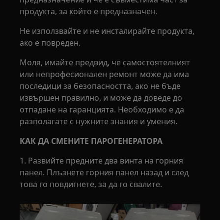
продукта, за който е предназначен.
Не използвайте и не инсталирайте продукта,
ако е повреден.
Моля, имайте предвид, че самостоятелният
или непрофесионален ремонт може да има
последици за безопасността, ако не бъде
извършен правилно, и може да доведе до
отпадане на гаранцията. Необходимо е да
разполагате с нужните знания и умения.
КАК ДА СМЕНИТЕ ПАРОГЕНЕРАТОРА
1. Развийте предните два винта на горния
панел. Плъзнете горния панел назад и след
това го повдигнете, за да го свалите.