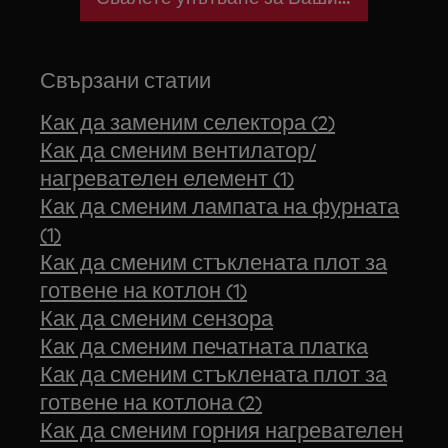
Свързани статии
Как да заменим селектора (2)
Как да сменим вентилатор/
нагревателен елемент (1)
Как да сменим лампата на фурната
(1)
Как да сменим стъклената плот за
готвене на котлон (1)
Как да сменим сензора
Как да сменим печатната платка
Как да сменим стъклената плот за
готвене на котлона (2)
Как да сменим горния нагревателен