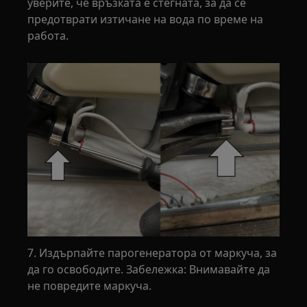
уверите, че връзката е стегната, за да се
предотврати изтичане на вода по време на
работа.
7. Издърпайте парогенератора от маркуча, за
да го освободите. Забележка: Внимавайте да
не повредите маркуча.