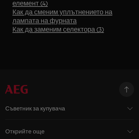
елемент (4)
Как да сменим уплътнението на
лампата на фурната
Как да заменим селектора (3)
Съветник за купувача
Открийте още