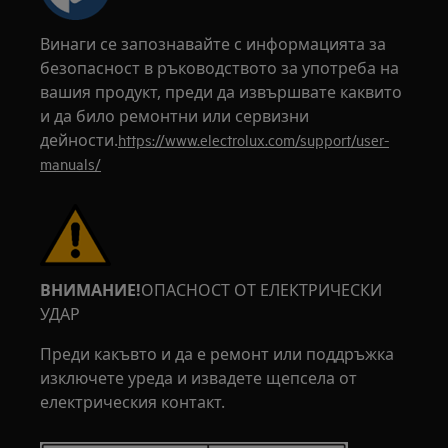
Винаги се запознавайте с информацията за
безопасност в ръководството за употреба на
вашия продукт, преди да извършвате каквито
и да било ремонтни или сервизни
дейности.
https://www.electrolux.com/support/user-
manuals/
ВНИМАНИЕ!
ОПАСНОСТ ОТ ЕЛЕКТРИЧЕСКИ
УДАР
Преди какъвто и да е ремонт или поддръжка
изключете уреда и извадете щепсела от
електрическия контакт.