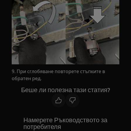
9. При сглобяване повторете стъпките в
обратен ред.
Беше ли полезна тази статия?
Намерете Ръководството за
потребителя