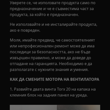
Уверете се, че използвате продукта само по
предназначение и че е съвместима част за
продукта, за който е предназначен.
Не използвайте и не инсталирайте продукта,
ако е повреден.
Моля, имайте предвид, че самостоятелният
или непрофесионален ремонт може да има
последици за безопасността, ако не бъде
извършен правилно, и може да доведе до
отпадане на гаранцията. Необходимо е да
разполагате с нужните знания и умения.
КАК ДА СМЕНИТЕ МОТОРА НА ВЕНТИЛАТОРА
1. Развийте двата винта Torx 20 на капака на
клемния блок на задния панел на уреда.