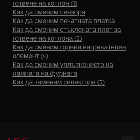
готвене на котлон (1)
Как да сменим сензора
Как да сменим печатната платка
Как да сменим стъклената плот за
готвене на котлона (2)
Как да сменим горния нагревателен
елемент (4)
Как да сменим уплътнението на
лампата на фурната
Как да заменим селектора (3)