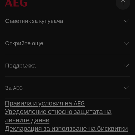
Съветник за купувача
Открийте още
Поддръжка
За AEG
Правила и условия на AEG
Уведомление относно защитата на
личните данни
Декларация за използване на бисквитки