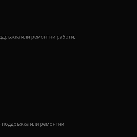
оддръжка или ремонтни работи,
е поддръжка или ремонтни