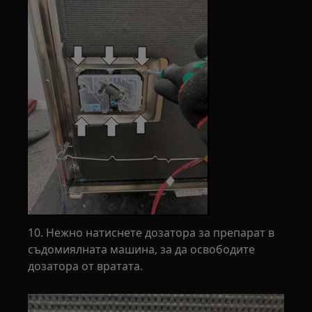
10. Нежно натиснете дозатора за препарат в
съдомиялната машина, за да освободите
дозатора от вратата.