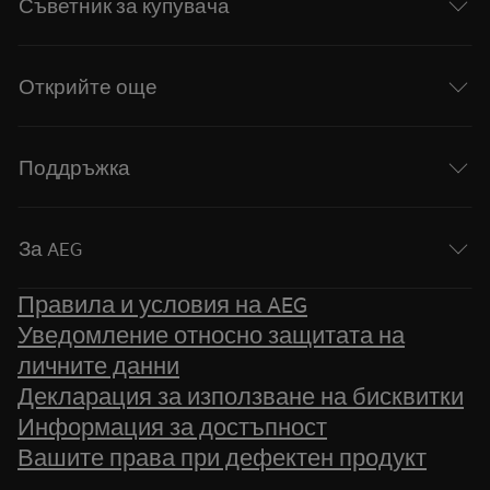
Съветник за купувача
Открийте още
Поддръжка
За AEG
Правила и условия на AEG
Уведомление относно защитата на
личните данни
Декларация за използване на бисквитки
Информация за достъпност
Вашите права при дефектен продукт