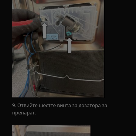
9. Отвийте шестте винта за дозатора за
препарат.