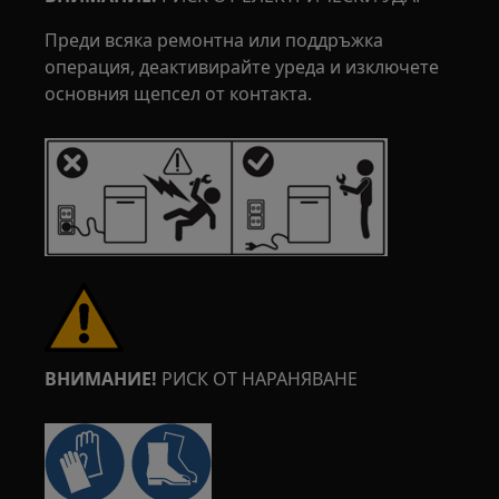
Преди всяка ремонтна или поддръжка
операция, деактивирайте уреда и изключете
основния щепсел от контакта.
ВНИМАНИЕ!
РИСК ОТ НАРАНЯВАНЕ