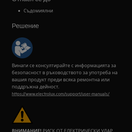
Съдомиялни
Решение
Винаги се консултирайте с информацията за
безопасност в ръководството за употреба на
вашия продукт преди всяка ремонтна или
поддръжна дейност.
https://www.electrolux.com/support/user-manuals/
ВНИМАНИЕ!
РИСК ОТ ЕЛЕКТРИЧЕСКИ УДАР