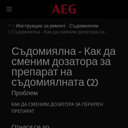
Инструкции за ремонт - Съдомиялни
Съдомиялна - Как да сменим дозатора за
препарат на съдомиялната (2)
Съдомиялна - Как да
сменим дозатора за
препарат на
съдомиялната (2)
Проблем
КАК ДА СМЕНИМ ДОЗАТОРА ЗА ПЕРИЛЕН
ПРЕПАРАТ
Отнася се до