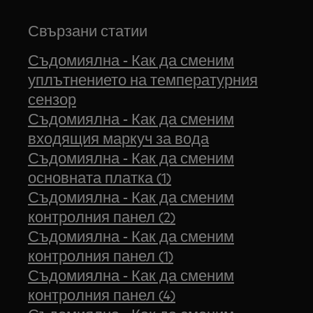
Свързани статии
Съдомиялна - Как да сменим
уплътнението на температурния
сензор
Съдомиялна - Как да сменим
входящия маркуч за вода
Съдомиялна - Как да сменим
основната платка (1)
Съдомиялна - Как да сменим
контролния панел (2)
Съдомиялна - Как да сменим
контролния панел (1)
Съдомиялна - Как да сменим
контролния панел (4)