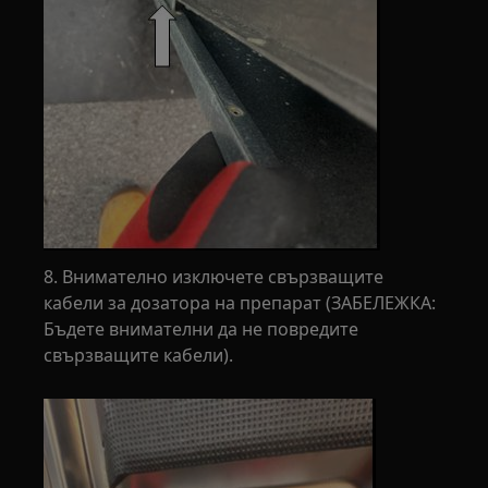
8. Внимателно изключете свързващите
кабели за дозатора на препарат (ЗАБЕЛЕЖКА:
Бъдете внимателни да не повредите
свързващите кабели).