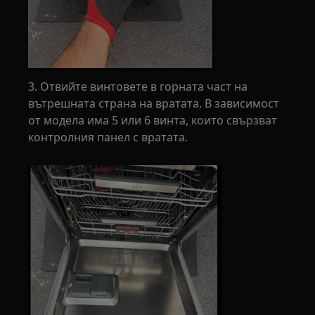
3. Отвийте винтовете в горната част на
вътрешната страна на вратата. В зависимост
от модела има 5 или 6 винта, които свързват
контролния панел с вратата.