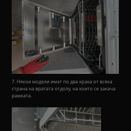
7. Някои модели имат по два крака от всяка
страна на вратата отдолу, на които се закача
рамката.