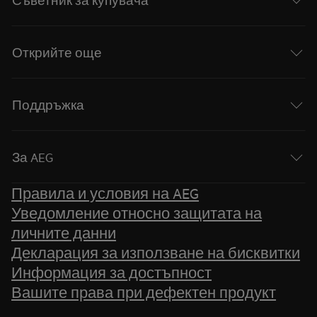
Открийте още
Поддръжка
За AEG
Правила и условия на AEG
Уведомление относно защитата на
личните данни
Декларация за използване на бисквитки
Информация за достъпност
Вашите права при дефектен продукт