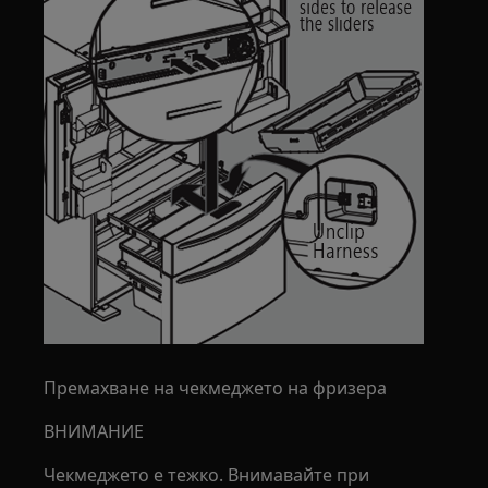
Премахване на чекмеджето на фризера
ВНИМАНИЕ
Чекмеджето е тежко. Внимавайте при