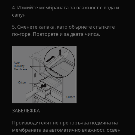
4. Измийте мембраната за влажност с вода и
сапун
5. Сменете капака, като обърнете стъпките
по-горе. Повторете и за двата чипса.
ЗАБЕЛЕЖКА
Производителят не препоръчва подмяна на
мембраната за автоматично влажност, освен