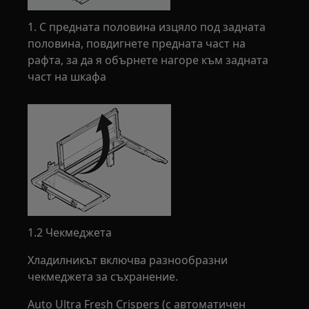
1. С предната половина изцяло под задната
половина, повдигнете предната част на
рафта, за да я обърнете нагоре към задната
част на шкафа
1.2 Чекмеджета
Хладилникът включва разнообразни
чекмеджета за съхранение.
Auto Ultra Fresh Crispers (с автоматичен