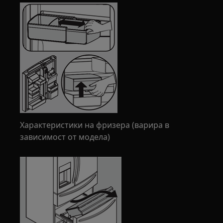
Характеристики на фризера (варира в
зависимост от модела)