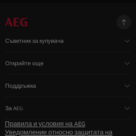
Съветник за купувача
Открийте още
Поддръжка
За AEG
Правила и условия на AEG
Уведомление относно защитата на