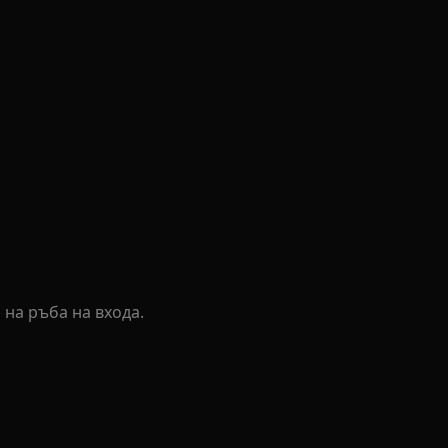
на ръба на входа.