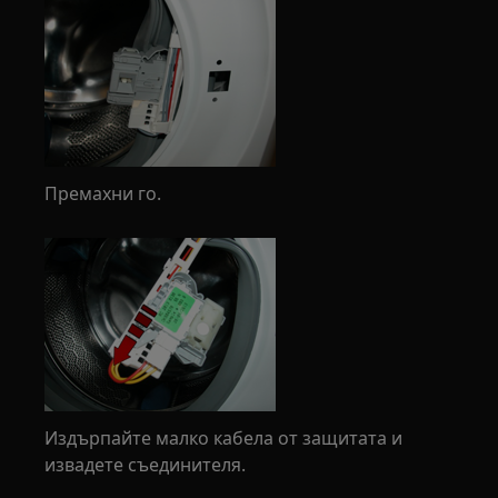
Премахни го.
Издърпайте малко кабела от защитата и
извадете съединителя.