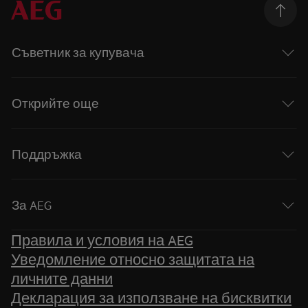
Съветник за купувача
Открийте още
Поддръжка
За AEG
Правила и условия на AEG
Уведомление относно защитата на
личните данни
Декларация за използване на бисквитки