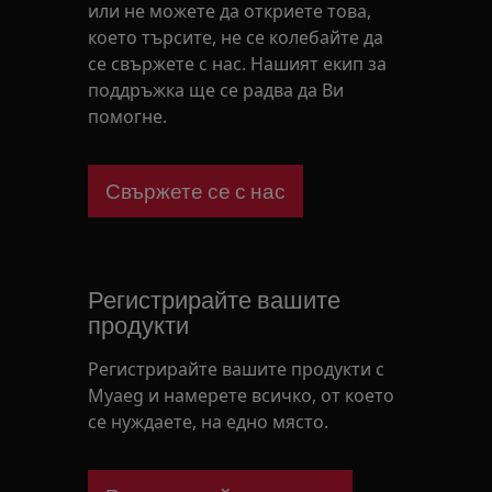
или не можете да откриете това,
което търсите, не се колебайте да
се свържете с нас. Нашият екип за
поддръжка ще се радва да Ви
помогне.
Свържете се с нас
Регистрирайте вашите
продукти
Регистрирайте вашите продукти с
Myaeg и намерете всичко, от което
се нуждаете, на едно място.