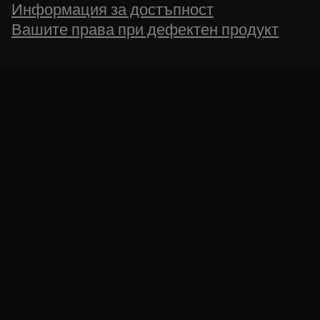
Информация за достъпност
Вашите права при дефектен продукт