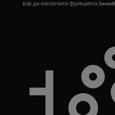
Как да изключите функцията SenseBo