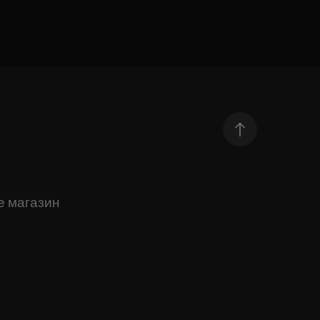
е магазин