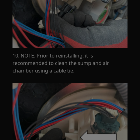
10. NOTE: Prior to reinstalling, it is
recommended to clean the sump and air
chamber using a cable tie.