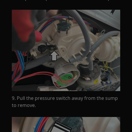
9. Pull the pressure switch away from the sump
to remove.