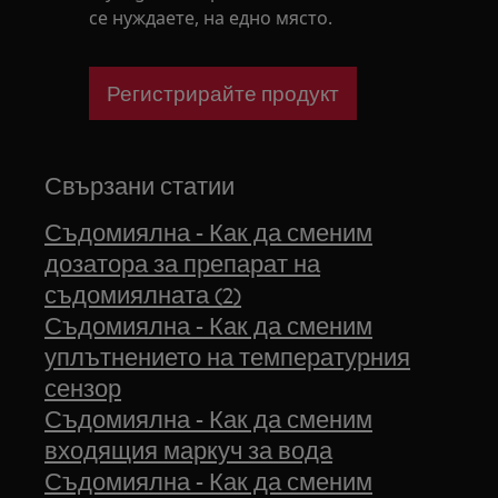
се нуждаете, на едно място.
Регистрирайте продукт
Свързани статии
Съдомиялна - Как да сменим
дозатора за препарат на
съдомиялната (2)
Съдомиялна - Как да сменим
уплътнението на температурния
сензор
Съдомиялна - Как да сменим
входящия маркуч за вода
Съдомиялна - Как да сменим