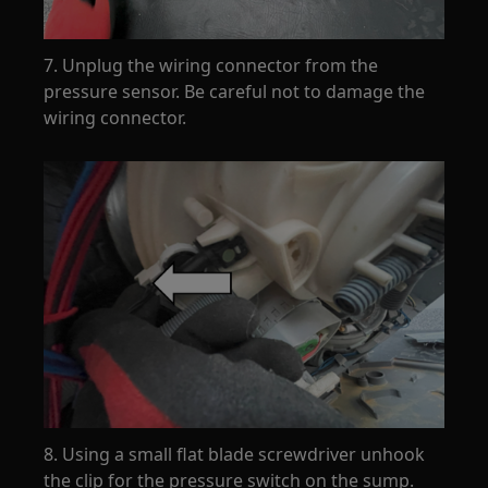
7. Unplug the wiring connector from the
pressure sensor. Be careful not to damage the
wiring connector.
8. Using a small flat blade screwdriver unhook
the clip for the pressure switch on the sump.