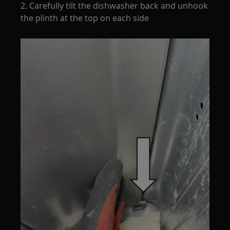
2. Carefully tilt the dishwasher back and unhook
the plinth at the top on each side