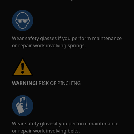
Wear safety glasses if you perform maintenance
or repair work involving springs.
WARNING!
RISK OF PINCHING
Wear safety glovesif you perform maintenance
or repair work involving belts.