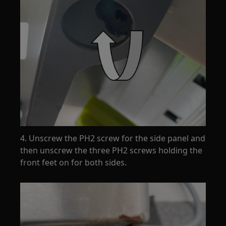
4. Unscrew the PH2 screw for the side panel and
then unscrew the three PH2 screws holding the
front feet on for both sides.