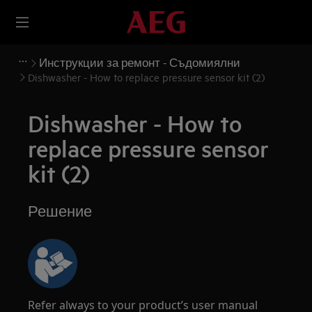
Инструкции за ремонт - Съдомиялни
Dishwasher - How to replace pressure sensor kit (2)
Dishwasher - How to
replace pressure sensor
kit (2)
Решение
Refer always to your product’s user manual