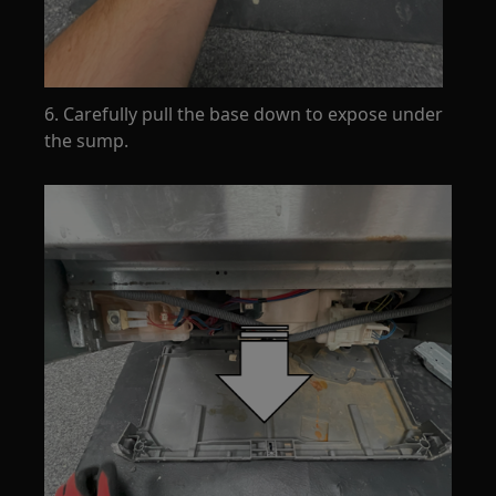
6. Carefully pull the base down to expose under
the sump.