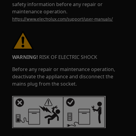
safety information before any repair or
maintenance operation.
https://www.electrolux.com/support/user-manuals/
WARNING!
RISK OF ELECTRIC SHOCK
Before any repair or maintenance operation,
deactivate the appliance and disconnect the
mains plug from the socket.