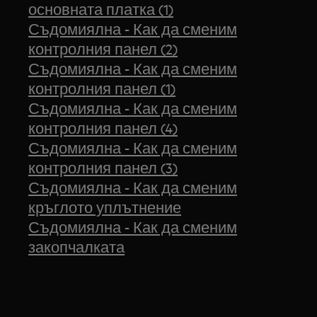
основната платка (1)
Съдомиялна - Как да сменим
контролния панел (2)
Съдомиялна - Как да сменим
контролния панел (1)
Съдомиялна - Как да сменим
контролния панел (4)
Съдомиялна - Как да сменим
контролния панел (3)
Съдомиялна - Как да сменим
кръглото уплътнение
Съдомиялна - Как да сменим
закопчалката