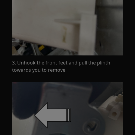
3. Unhook the front feet and pull the plinth
towards you to remove