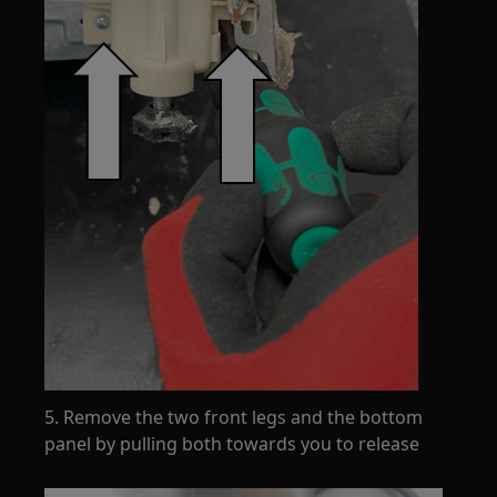
5. Remove the two front legs and the bottom
panel by pulling both towards you to release