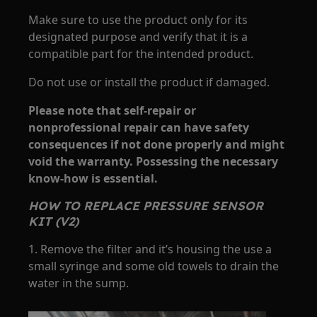
Make sure to use the product only for its
designated purpose and verify that it is a
compatible part for the intended product.
Do not use or install the product if damaged.
Please note that self-repair or
nonprofessional repair can have safety
consequences if not done properly and might
void the warranty. Possessing the necessary
know-how is essential.
HOW TO REPLACE PRESSURE SENSOR
KIT (V2)
1. Remove the filter and it’s housing the use a
small syringe and some old towels to drain the
water in the sump.