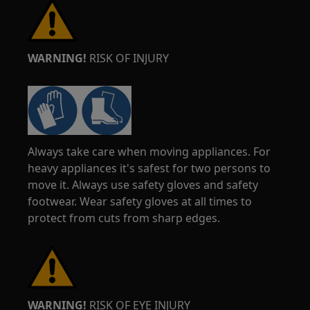
WARNING!
RISK OF INJURY
Always take care when moving appliances. For
heavy appliances it's safest for two persons to
move it. Always use safety gloves and safety
footwear. Wear safety gloves at all times to
protect from cuts from sharp edges.
WARNING!
RISK OF EYE INJURY