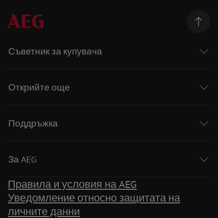
Съветник за купувача
Открийте още
Поддръжка
За AEG
Правила и условия на AEG
Уведомление относно защитата на
личните данни