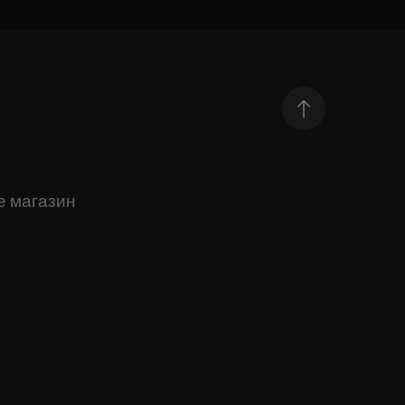
е магазин