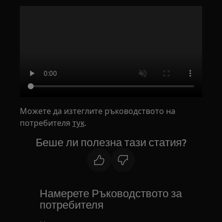
Можете да изтеглите ръководството на
потребителя
.
тук
Беше ли полезна тази статия?
Намерете Ръководството за
потребителя