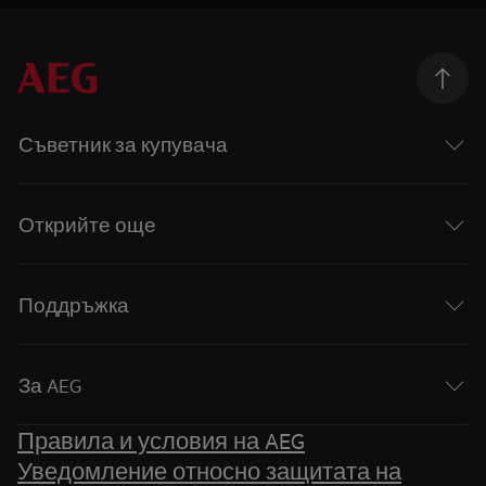
Съветник за купувача
Открийте още
Поддръжка
За AEG
Правила и условия на AEG
Уведомление относно защитата на