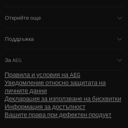
Открийте още
Поддръжка
За AEG
Правила и условия на AEG
Уведомление относно защитата на
личните данни
Декларация за използване на бисквитки
Информация за достъпност
Вашите права при дефектен продукт