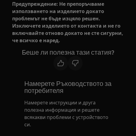
Предупреждение: Не препоръчваме
използването на изделието докато
проблемът не бъде изцяло решен.
Изключете изделието от контакта и не го
включвайте отново докато не сте сигурни,
че всичко е наред.
Беше ли полезна тази статия?
Намерете Ръководството за
потребителя
Намерете инструкции и друга
полезна информация и решете
всякакви проблеми с устройството
си.