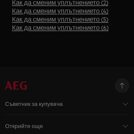
Как да сменим уплътнението (2)
Как да сменим уплътнението (4)
Как да сменим уплътнението (5)
Как да сменим уплътнението (6)
Съветник за купувача
Открийте още