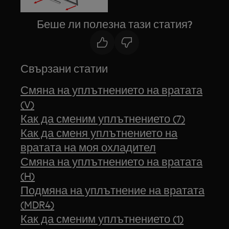
Беше ли полезна тази статия?
Свързани статии
Смяна на уплътнението на вратата
(V)
Как да сменим уплътнението (7)
Как да сменя уплътнението на
вратата на моя охладител
Смяна на уплътнението на вратата
(H)
Подмяна на уплътнение на вратата
(MDR4)
Как да сменим уплътнението (1)