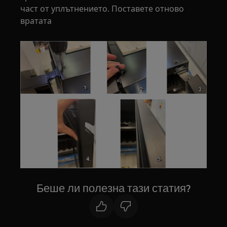
част от уплътнението. Поставете отново
вратата
Беше ли полезна тази статия?