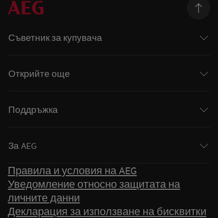
Съветник за купувача
Открийте още
Поддръжка
За AEG
Правила и условия на AEG
Уведомление относно защитата на
личните данни
Декларация за използване на бисквитки