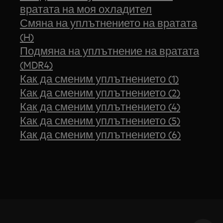
вратата на моя охладител
Смяна на уплътнението на вратата
(H)
Подмяна на уплътнение на вратата
(MDR4)
Как да сменим уплътнението (1)
Как да сменим уплътнението (2)
Как да сменим уплътнението (4)
Как да сменим уплътнението (5)
Как да сменим уплътнението (6)