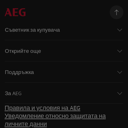
Съветник за купувача
Открийте още
Поддръжка
За AEG
Правила и условия на AEG
Уведомление относно защитата на
личните данни