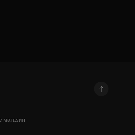
е магазин