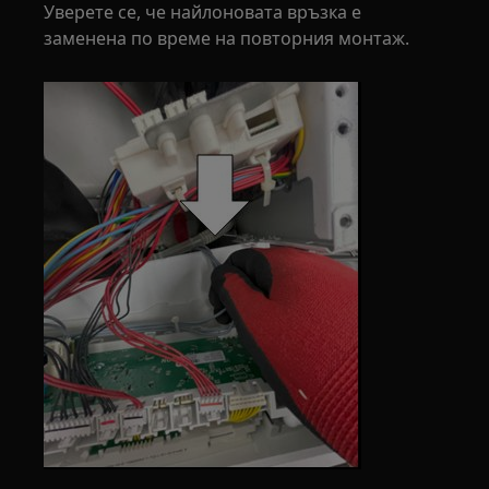
Уверете се, че найлоновата връзка е
заменена по време на повторния монтаж.