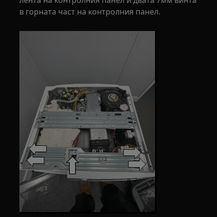
в горната част на контролния панел.