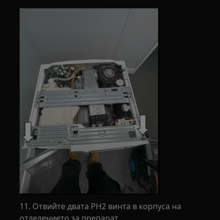
11. Отвийте двата PH2 винта в корпуса на
отделението за препарат.