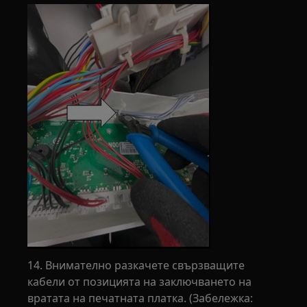
14. Внимателно разкачете свързващите
кабели от позицията на заключването на
вратата на печатната платка. (Забележка: