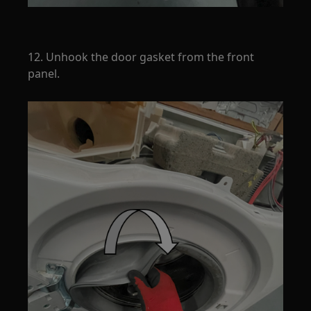
12. Unhook the door gasket from the front
panel.