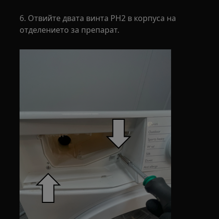
6. Отвийте двата винта PH2 в корпуса на
отделението за препарат.