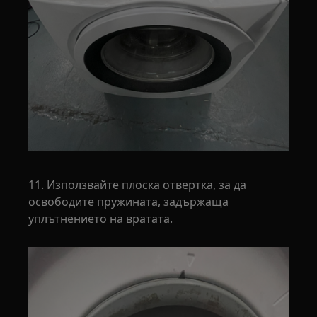
11. Използвайте плоска отвертка, за да
освободите пружината, задържаща
уплътнението на вратата.