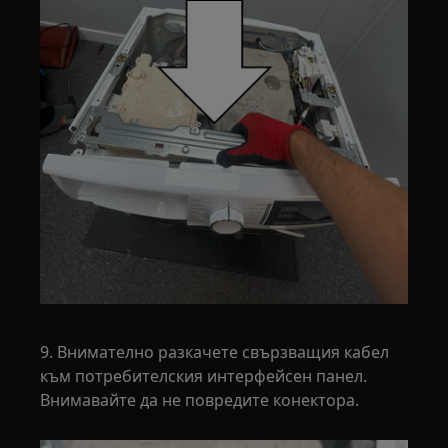
9. Внимателно разкачете свързващия кабел
към потребителския интерфейсен панел.
Внимавайте да не повредите конектора.