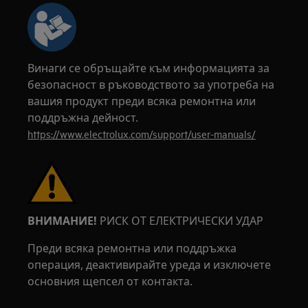
Винаги се обръщайте към информацията за
безопасност в ръководството за употреба на
вашия продукт преди всяка ремонтна или
поддръжна дейност.
https://www.electrolux.com/support/user-manuals/
ВНИМАНИЕ!
РИСК ОТ ЕЛЕКТРИЧЕСКИ УДАР
Преди всяка ремонтна или поддръжка
операция, деактивирайте уреда и изключете
основния щепсел от контакта.