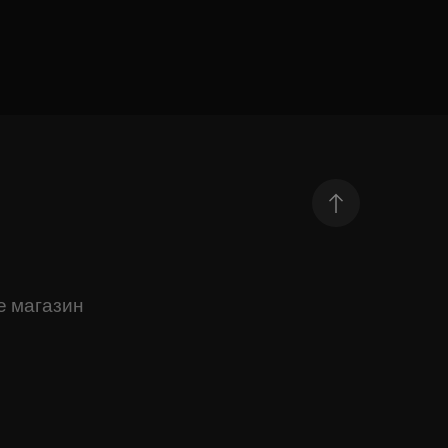
е магазин