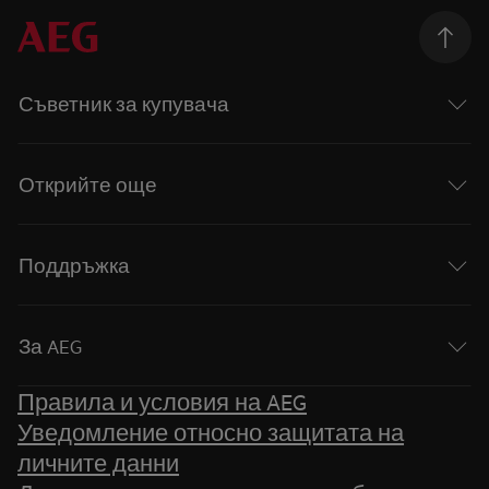
Съветник за купувача
Открийте още
Поддръжка
За AEG
Правила и условия на AEG
Уведомление относно защитата на
личните данни