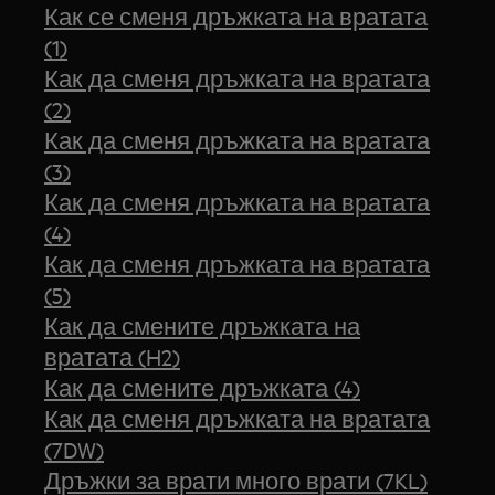
Как се сменя дръжката на вратата
(1)
Как да сменя дръжката на вратата
(2)
Как да сменя дръжката на вратата
(3)
Как да сменя дръжката на вратата
(4)
Как да сменя дръжката на вратата
(5)
Как да смените дръжката на
вратата (H2)
Как да смените дръжката (4)
Как да сменя дръжката на вратата
(7DW)
Дръжки за врати много врати (7KL)