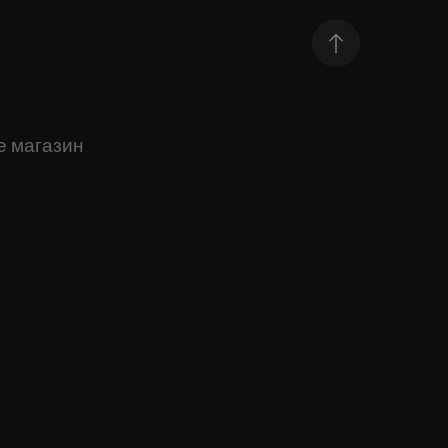
е магазин