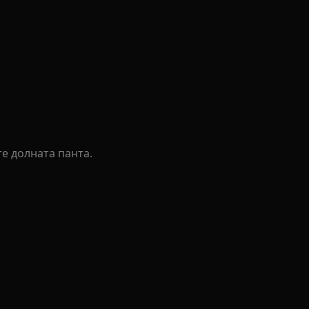
те долната панта.