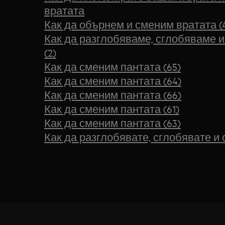
вратата
Как да обърнем и сменим вратата (
Как да разглобяваме, сглобяваме 
(2)
Как да сменим пантата (65)
Как да сменим пантата (64)
Как да сменим пантата (66)
Как да сменим пантата (61)
Как да сменим пантата (63)
Как да разглобявате, сглобявате и 