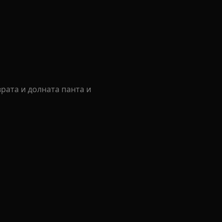
рата и долната панта и