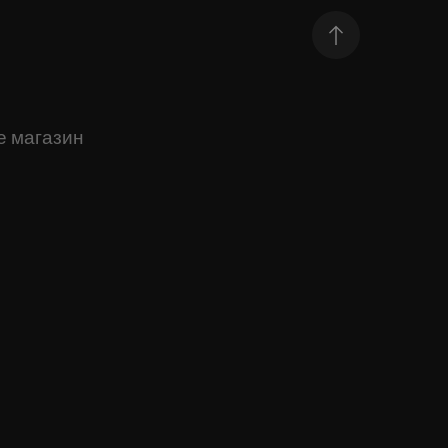
е магазин