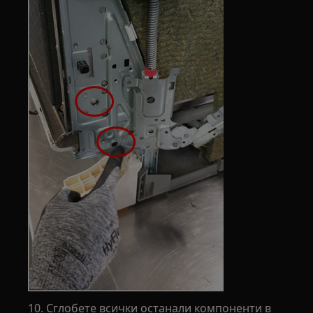
10. Сглобете всички останали компоненти в