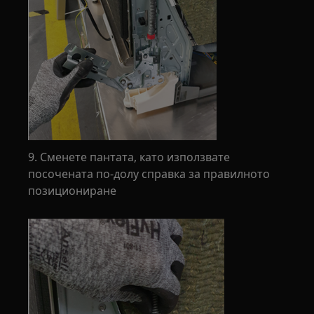
9. Сменете пантата, като използвате
посочената по-долу справка за правилното
позициониране