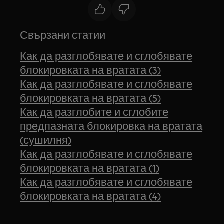
Свързани статии
Как да разглобявате и сглобявате
блокировката на вратата (3)
Как да разглобявате и сглобявате
блокировката на вратата (5)
Как да разглобите и сглобите
предпазната блокировка на вратата
(сушилня)
Как да разглобявате и сглобявате
блокировката на вратата (1)
Как да разглобявате и сглобявате
блокировката на вратата (4)