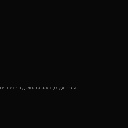
тиснете в долната част (отдясно и